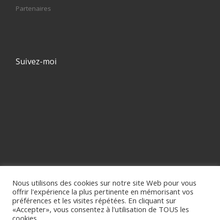
Partenaires
Suivez-moi
Nous utilisons des cookies sur notre site Web pour vous
offrir l'expérience la plus pertinente en mémorisant vos
préférences et les visites répétées. En cliquant sur
«Accepter», vous consentez à l'utilisation de TOUS les
cookies.