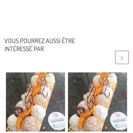
VOUS POURREZ AUSSI ÊTRE
INTÉRESSÉ PAR